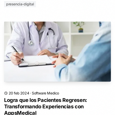
presencia-digital
20 feb 2024
·
Software Medico
Logra que los Pacientes Regresen:
Transformando Experiencias con
AppsMedical