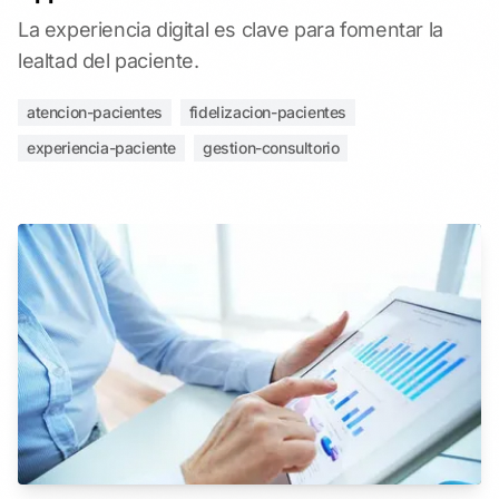
La experiencia digital es clave para fomentar la
lealtad del paciente.
atencion-pacientes
fidelizacion-pacientes
experiencia-paciente
gestion-consultorio