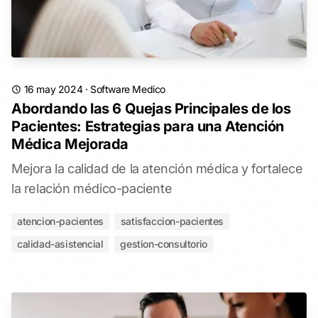
16 may 2024
·
Software Medico
Abordando las 6 Quejas Principales de los
Pacientes: Estrategias para una Atención
Médica Mejorada
Mejora la calidad de la atención médica y fortalece
la relación médico-paciente
atencion-pacientes
satisfaccion-pacientes
calidad-asistencial
gestion-consultorio