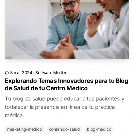
8 mar 2024
·
Software Medico
Explorando Temas Innovadores para tu Blog
de Salud de tu Centro Médico
Tu blog de salud puede educar a tus pacientes y
fortalecer la presencia en línea de tu práctica
médica.
marketing-medico
contenido-salud
blog-medico