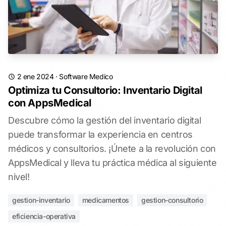
2 ene 2024
·
Software Medico
Optimiza tu Consultorio: Inventario Digital
con AppsMedical
Descubre cómo la gestión del inventario digital
puede transformar la experiencia en centros
médicos y consultorios. ¡Únete a la revolución con
AppsMedical y lleva tu práctica médica al siguiente
nivel!
gestion-inventario
medicamentos
gestion-consultorio
eficiencia-operativa