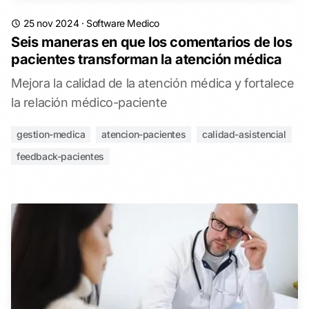
25 nov 2024
·
Software Medico
Seis maneras en que los comentarios de los
pacientes transforman la atención médica
Mejora la calidad de la atención médica y fortalece
la relación médico-paciente
gestion-medica
atencion-pacientes
calidad-asistencial
feedback-pacientes