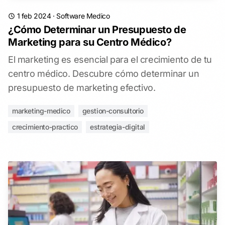
1 feb 2024
·
Software Medico
¿Cómo Determinar un Presupuesto de
Marketing para su Centro Médico?
El marketing es esencial para el crecimiento de tu
centro médico. Descubre cómo determinar un
presupuesto de marketing efectivo.
marketing-medico
gestion-consultorio
crecimiento-practico
estrategia-digital