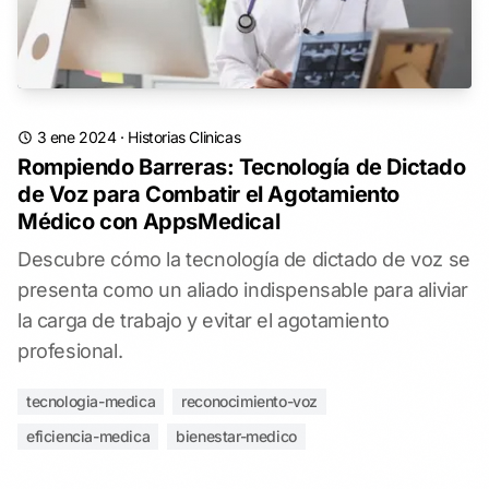
3 ene 2024
·
Historias Clinicas
Rompiendo Barreras: Tecnología de Dictado
de Voz para Combatir el Agotamiento
Médico con AppsMedical
Descubre cómo la tecnología de dictado de voz se
presenta como un aliado indispensable para aliviar
la carga de trabajo y evitar el agotamiento
profesional.
tecnologia-medica
reconocimiento-voz
eficiencia-medica
bienestar-medico