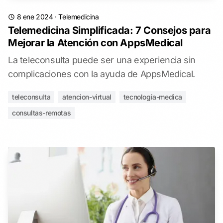
8 ene 2024
·
Telemedicina
Telemedicina Simplificada: 7 Consejos para
Mejorar la Atención con AppsMedical
La teleconsulta puede ser una experiencia sin
complicaciones con la ayuda de AppsMedical.
teleconsulta
atencion-virtual
tecnologia-medica
consultas-remotas