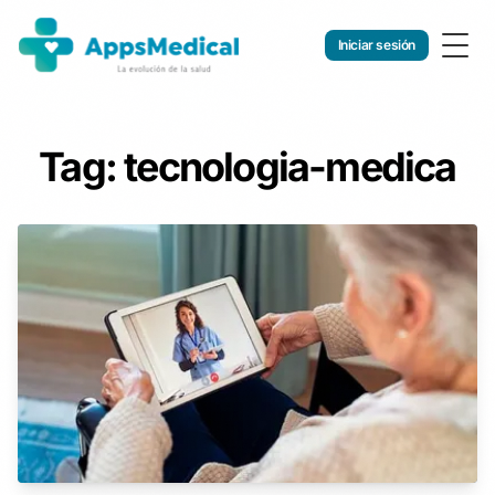
Iniciar sesión
Togg
Tag: tecnologia-medica