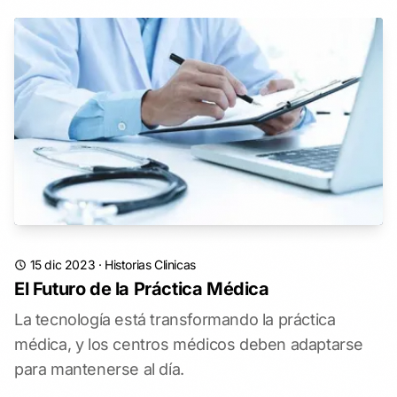
15 dic 2023
·
Historias Clinicas
El Futuro de la Práctica Médica
La tecnología está transformando la práctica
médica, y los centros médicos deben adaptarse
para mantenerse al día.