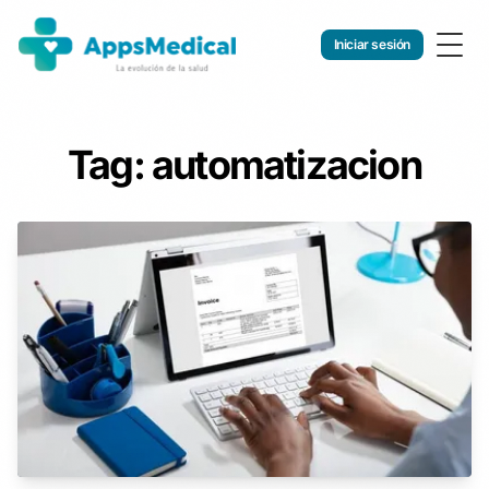
Iniciar sesión
Togg
Tag: automatizacion