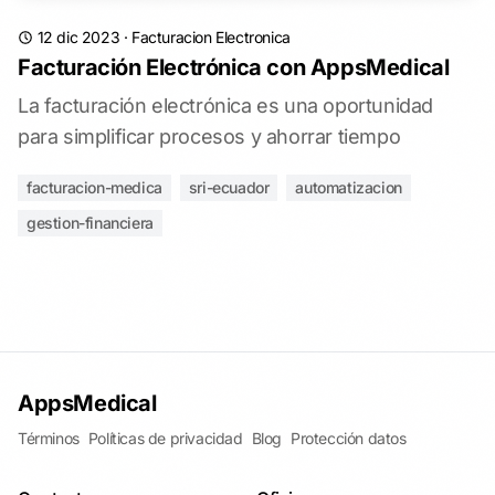
12 dic 2023
·
Facturacion Electronica
Facturación Electrónica con AppsMedical
La facturación electrónica es una oportunidad
para simplificar procesos y ahorrar tiempo
facturacion-medica
sri-ecuador
automatizacion
gestion-financiera
AppsMedical
Términos
Políticas de privacidad
Blog
Protección datos