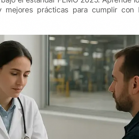
y mejores prácticas para cumplir con 