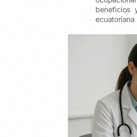
beneficios 
ecuatoriana