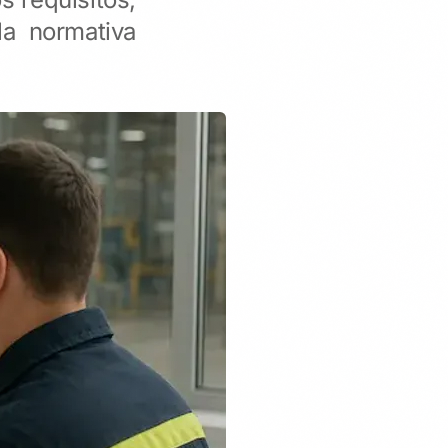
la normativa