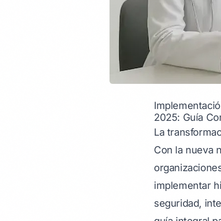
Implementació
2025: Guía Co
La transformaci
Con la nueva n
organizaciones
implementar hi
seguridad, inte