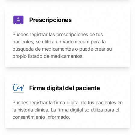
Prescripciones
Puedes registrar las prescripciones de tus
pacientes, se utiliza un Vademecum para la
búsqueda de medicamentos o puede crear su
propio listado de medicamentos.
Firma digital del paciente
Puedes registrar la firma digital de tus pacientes en
la historia clínica. La firma digital se utiliza para el
consentimiento informado.