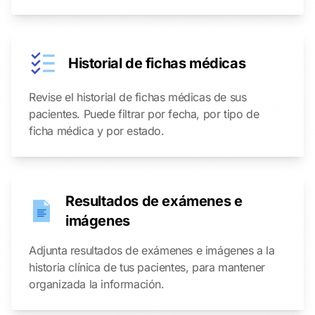
Historial de fichas médicas
Revise el historial de fichas médicas de sus
pacientes. Puede filtrar por fecha, por tipo de
ficha médica y por estado.
Resultados de exámenes e
imágenes
Adjunta resultados de exámenes e imágenes a la
historia clínica de tus pacientes, para mantener
organizada la información.