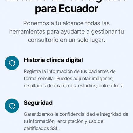
para Ecuador
Ponemos a tu alcance todas las
herramientas para ayudarte a gestionar tu
consultorio en un solo lugar.
Historia clínica digital
Registra la información de tus pacientes de
forma sencilla. Puedes adjuntar imágenes,
resultados de exámenes, estudios, entre otros.
Seguridad
Garantizamos la confidencialidad e integridad de
tu información, encriptación y uso de
certificados SSL.