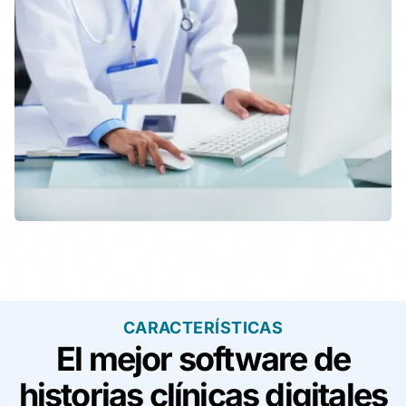
CARACTERÍSTICAS
El mejor software de
historias clínicas digitales