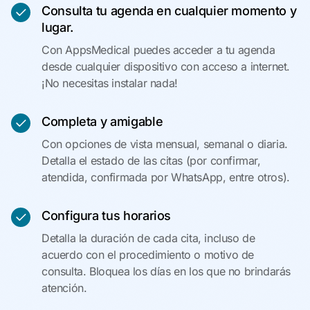
Consulta tu agenda en cualquier momento y
lugar.
Con AppsMedical puedes acceder a tu agenda
desde cualquier dispositivo con acceso a internet.
¡No necesitas instalar nada!
Completa y amigable
Con opciones de vista mensual, semanal o diaria.
Detalla el estado de las citas (por confirmar,
atendida, confirmada por WhatsApp, entre otros).
Configura tus horarios
Detalla la duración de cada cita, incluso de
acuerdo con el procedimiento o motivo de
consulta. Bloquea los días en los que no brindarás
atención.