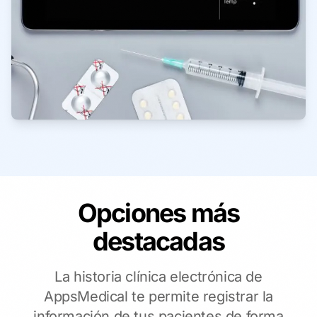
Opciones más
destacadas
La historia clínica electrónica de
AppsMedical te permite registrar la
información de tus pacientes de forma