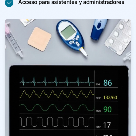
Acceso para asistentes y administradores