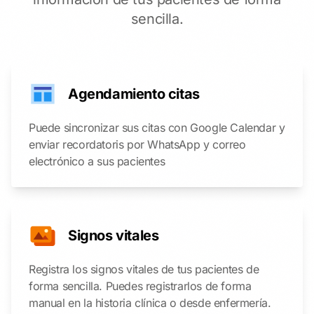
sencilla.
Agendamiento citas
Puede sincronizar sus citas con Google Calendar y
enviar recordatoris por WhatsApp y correo
electrónico a sus pacientes
Signos vitales
Registra los signos vitales de tus pacientes de
forma sencilla. Puedes registrarlos de forma
manual en la historia clínica o desde enfermería.