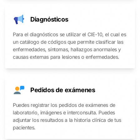
Diagnósticos
Para el diagnósticos se utilizar el CIE-10, el cual es
un catálogo de códigos que permite clasificar las
enfermedades, síntomas, hallazgos anormales y
causas externas para lesiones o enfermedades.
Pedidos de exámenes
Puedes registrar los pedidos de exámenes de
laboratorio, imágenes e interconsulta. Puedes
adjuntar los resultados a la historia clínica de tus
pacientes.