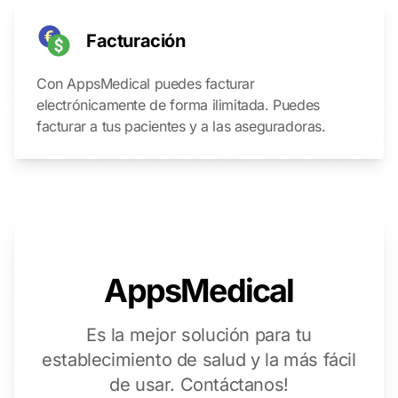
Facturación
Con AppsMedical puedes facturar
electrónicamente de forma ilimitada. Puedes
facturar a tus pacientes y a las aseguradoras.
AppsMedical
Es la mejor solución para tu
establecimiento de salud y la más fácil
de usar.
Contáctanos!