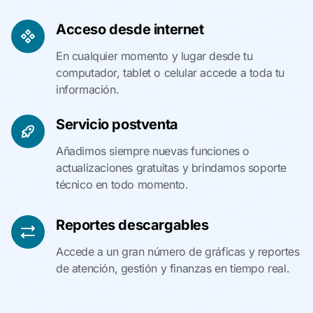
Acceso desde internet
En cualquier momento y lugar desde tu
computador, tablet o celular accede a toda tu
información.
Servicio postventa
Añadimos siempre nuevas funciones o
actualizaciones gratuitas y brindamos soporte
técnico en todo momento.
Reportes descargables
Accede a un gran número de gráficas y reportes
de atención, gestión y finanzas en tiempo real.