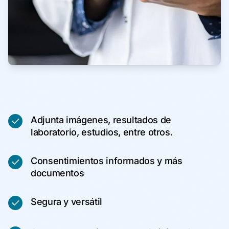
Adjunta imágenes, resultados de
laboratorio, estudios, entre otros.
Consentimientos informados y más
documentos
Segura y versátil