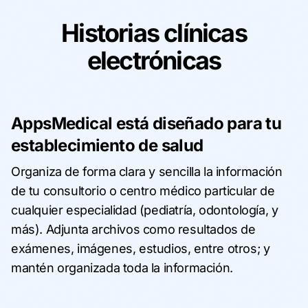
Historias clínicas
electrónicas
AppsMedical está diseñado para tu
establecimiento de salud
Organiza de forma clara y sencilla la información
de tu consultorio o centro médico particular de
cualquier especialidad (pediatría, odontología, y
más). Adjunta archivos como resultados de
exámenes, imágenes, estudios, entre otros; y
mantén organizada toda la información.